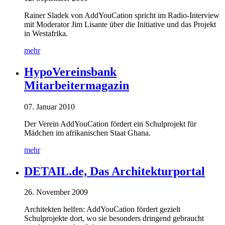
Rainer Sladek von AddYouCation spricht im Radio-Interview
mit Moderator Jim Lisante über die Initiative und das Projekt
in Westafrika.
mehr
HypoVereinsbank
Mitarbeitermagazin
07. Januar 2010
Der Verein AddYouCation fördert ein Schulprojekt für
Mädchen im afrikanischen Staat Ghana.
mehr
DETAIL.de, Das Architekturportal
26. November 2009
Architekten helfen: AddYouCation fördert gezielt
Schulprojekte dort, wo sie besonders dringend gebraucht