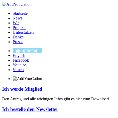
Startseite
News
Wir
Projekte
Unterstützen
Danke
Presse
Spenden
English
Facebook
Youtube
Vimeo
Ich werde Mitglied
Den Antrag und alle wichtigen Infos gibt es hier zum Download
Ich bestelle den Newsletter