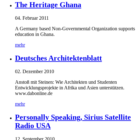
The Heritage Ghana
04. Februar 2011
A Germany based Non-Governmental Organization supports
education in Ghana.
mehr
Deutsches Architektenblatt
02. Dezember 2010
Anstoß mit Steinen: Wie Architekten und Studenten
Entwicklungsprojekte in Afrika und Asien unterstützen.
www.dabonline.de
mehr
Personally Speaking, Sirius Satellite
Radio USA
12. September 2010