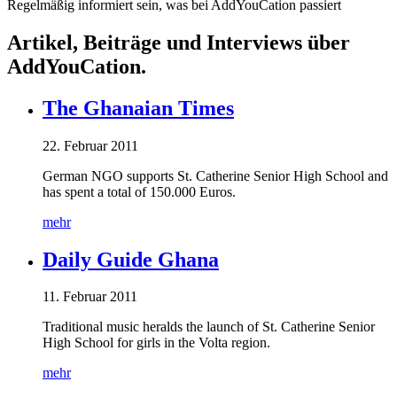
Regelmäßig informiert sein, was bei AddYouCation passiert
Artikel, Beiträge und Interviews über
AddYouCation.
The Ghanaian Times
22. Februar 2011
German NGO supports St. Catherine Senior High School and
has spent a total of 150.000 Euros.
mehr
Daily Guide Ghana
11. Februar 2011
Traditional music heralds the launch of St. Catherine Senior
High School for girls in the Volta region.
mehr