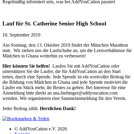
Regelmäßig informiert sein, was bei AddYouCation passiert
Lauf für St. Catherine Senior High School
10. September 2019
Am Sonntag, den 13. Oktober 2019 findet der München Marathon
statt. Wir ziehen uns die Laufschuhe an, um die Lernverhältnisse für
Mädchen in Ghana weiterhin zu verbessern!
Hier können Sie helfen!
Laufen Sie mit AddYouCation oder
unterstützen Sie die Laufer, die für AddYouCation an den Start
treten, durch eine Spende. Jede Spende ist ein wertvoller Beitrag für
die Bildung von Mädchen in Ghana und jede Spende motiviert die
Läufer ein Stück mehr, ihr Bestes zu geben. Bei Interesse für eine
Anmeldung bitte direkt an ana.hiebinger@addyoucation.com
wenden. Wir organisieren eine Sammelanmeldung für den Verein.
Jeder Beitrag zählt.
Herzlichen Dank!
© AddYouCation e.V. 2026