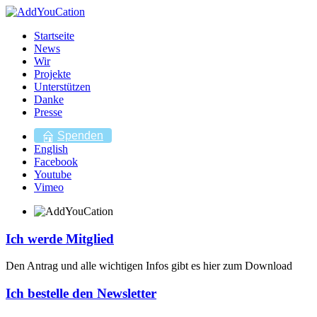
Startseite
News
Wir
Projekte
Unterstützen
Danke
Presse
Spenden
English
Facebook
Youtube
Vimeo
Ich werde Mitglied
Den Antrag und alle wichtigen Infos gibt es hier zum Download
Ich bestelle den Newsletter